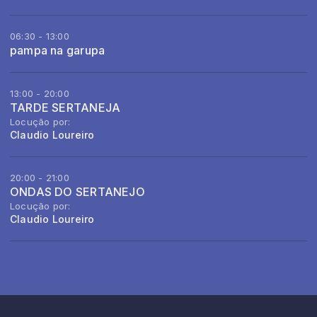
06:30 - 13:00
pampa na garupa
13:00 - 20:00
TARDE SERTANEJA
Locução por:
Claudio Loureiro
20:00 - 21:00
ONDAS DO SERTANEJO
Locução por:
Claudio Loureiro