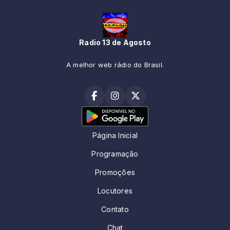
Radio 13 de Agosto
A melhor web rádio do Brasil.
Página Inicial
Programação
Promoções
Locutores
Contato
Chat